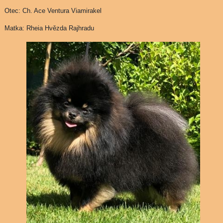
Otec: Ch. Ace Ventura Viamirakel
Matka: Rheia Hvězda Rajhradu